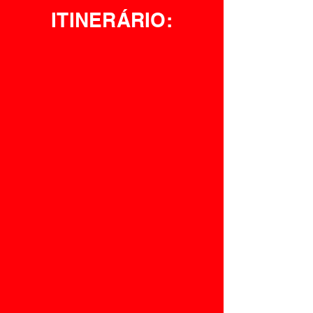
ITINERÁRIO: