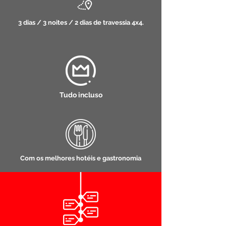
3 dias / 3 noites / 2 dias de travessia 4x4.
Tudo incluso
Com os melhores hotéis e gastronomia