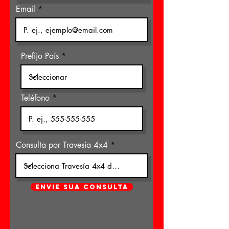
Email
Prefijo País
Teléfono
Consulta por Travesía 4x4
ENVIE SUA CONSULTA